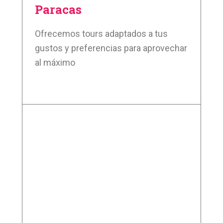
Paracas
Ofrecemos tours adaptados a tus
gustos y preferencias para aprovechar
al máximo
Aprende más