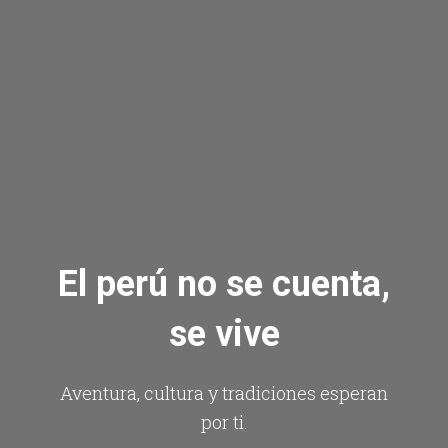
El perú no se cuenta,
se vive
Aventura, cultura y tradiciones esperan
por ti.